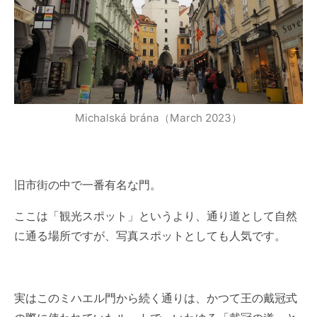
Michalská brána（March 2023）
旧市街の中で一番有名な門。
ここは「観光スポット」というより、通り道として自然
に通る場所ですが、写真スポットとしても人気です。
実はこのミハエル門から続く通りは、かつて王の戴冠式