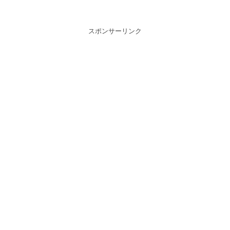
スポンサーリンク