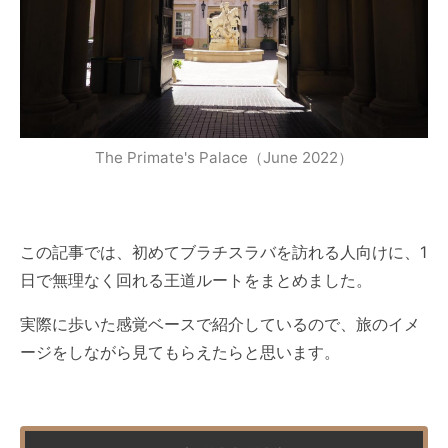
The Primate's Palace（June 2022）
この記事では、初めてブラチスラバを訪れる人向けに、1
日で無理なく回れる王道ルートをまとめました。
実際に歩いた感覚ベースで紹介しているので、旅のイメ
ージをしながら見てもらえたらと思います。