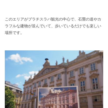
このエリアがブラチスラバ観光の中心で、石畳の道やカ
ラフルな建物が並んでいて、歩いているだけでも楽しい
場所です。