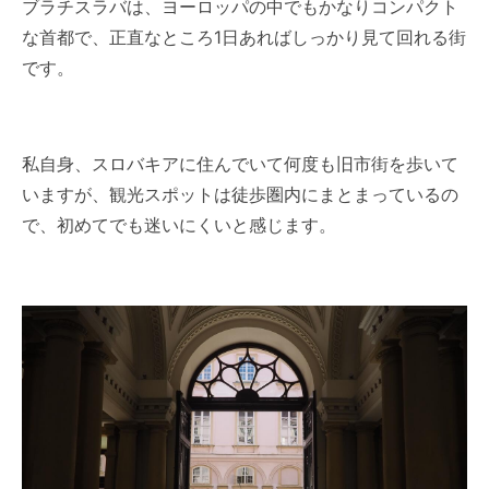
ブラチスラバは、ヨーロッパの中でもかなりコンパクト
な首都で、正直なところ1日あればしっかり見て回れる街
です。
私自身、スロバキアに住んでいて何度も旧市街を歩いて
いますが、観光スポットは徒歩圏内にまとまっているの
で、初めてでも迷いにくいと感じます。