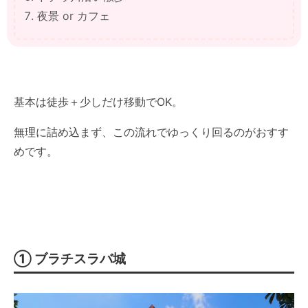
夜景 or カフェ
基本は徒歩＋少しだけ移動でOK。
無理に詰め込まず、この流れでゆっくり回るのがおすす
めです。
① ブラチスラバ城