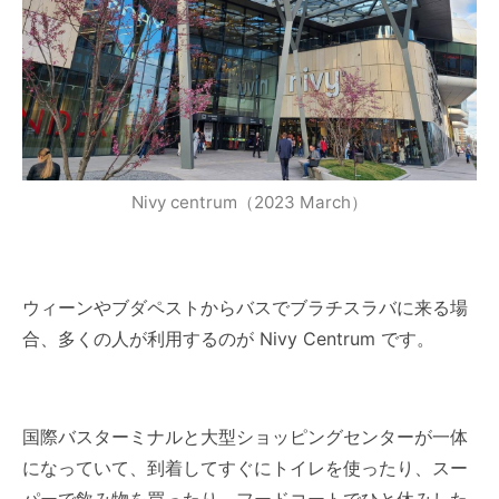
Nivy centrum（2023 March）
ウィーンやブダペストからバスでブラチスラバに来る場
合、多くの人が利用するのが Nivy Centrum です。
国際バスターミナルと大型ショッピングセンターが一体
になっていて、到着してすぐにトイレを使ったり、スー